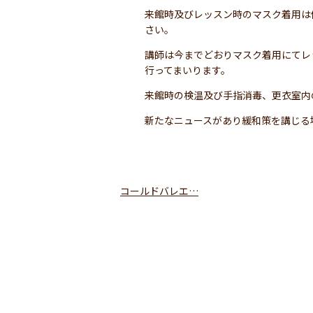
来館時及びレッスン時のマスク着用は
さい。
講師は今までどおりマスク着用にてレ
行ってまいります。
来館時の検温及び手指消毒、更衣室内
新たなニュースがあり緩和策を講じる
コールドバレエ…