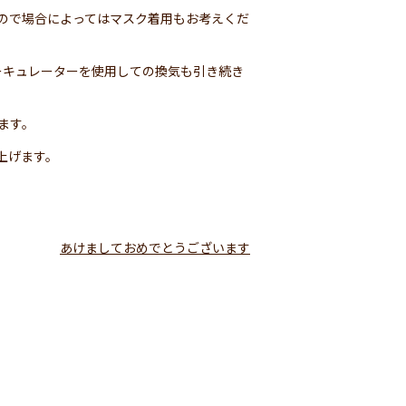
ので場合によってはマスク着用もお考えくだ
ーキュレーターを使用しての換気も引き続き
ます。
上げます。
あけましておめでとうございます