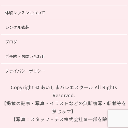
体験レッスンについて
レンタル衣装
ブログ
ご予約・お問い合わせ
プライバシーポリシー
Copyright © あいしまバレエスクール All Rights
Reserved.
【掲載の記事・写真・イラストなどの無断複写・転載等を
禁じます】
【写真：スタッフ・テス株式会社※一部を除く】